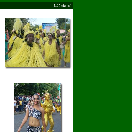
[197 photos]