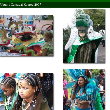
Album : Carnaval Kourou 2007