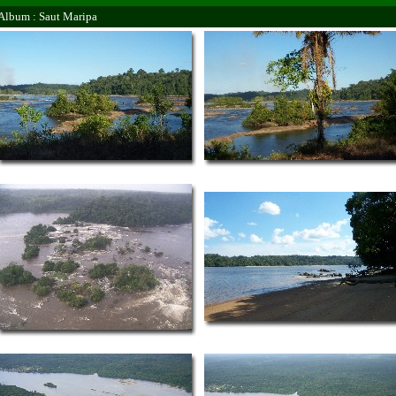
Album : Saut Maripa