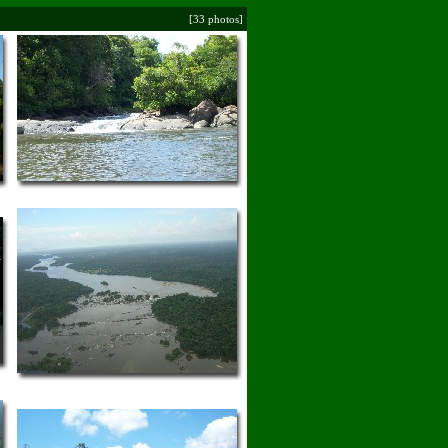
[33 photos]