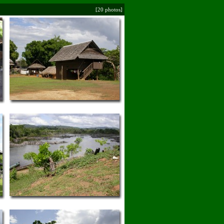
[20 photos]