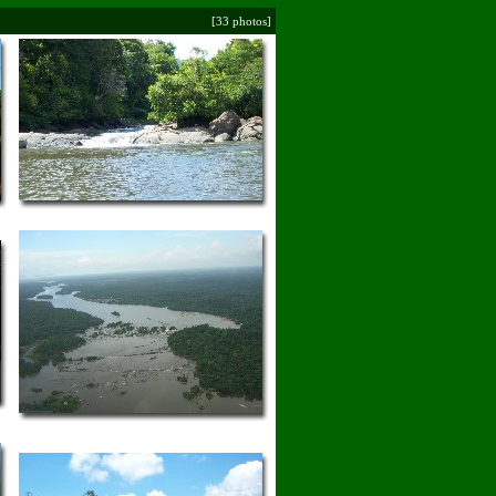
[33 photos]