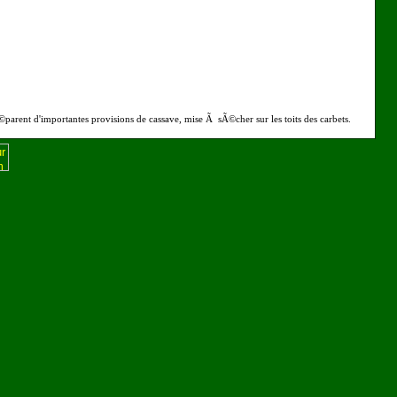
arent d'importantes provisions de cassave, mise Ã sÃ©cher sur les toits des carbets.