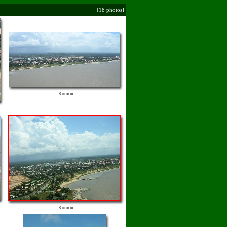
[18 photos]
Kourou
Kourou