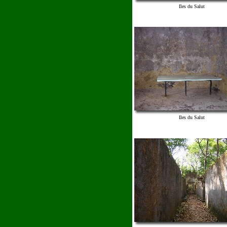
Iles du Salut
Iles du Salut