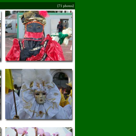
[71 photos]