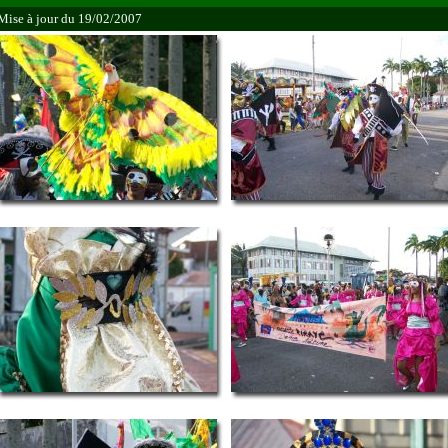
Mise à jour du 19/02/2007